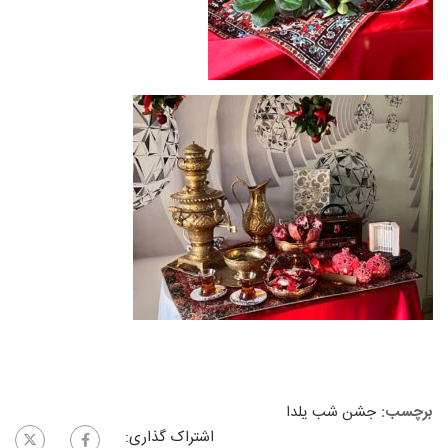
برچسب:
جشن شب یلدا
اشتراک گذاری: