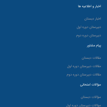
اخبار و اطلاعیه ها
اخبار دبستان
دبیرستان دوره اول
دبیرستان دوره دوم
پیام مشاور
مقالات دبستان
مقالات دبیرستان دوره اول
مقالات دبیرستان دوره دوم
سؤالات امتحانی
سؤالات دبستان
سؤالات دبیرستان دوره اول