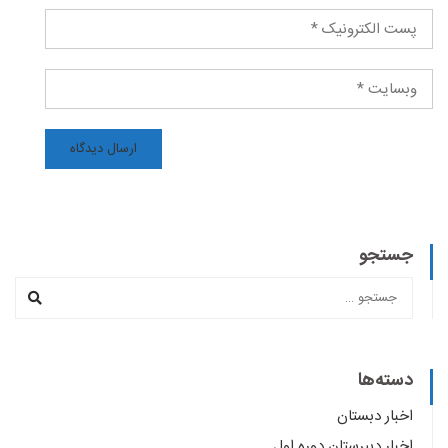
جستجو
دسته‌ها
اخبار دبستان
اخبار دبیرستان دوره اول