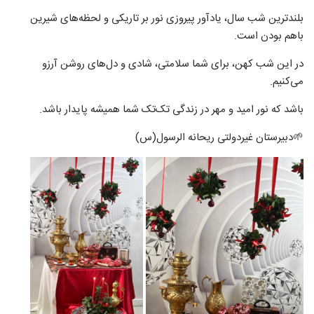
بلندترین شب سال، یادآور پیروزی نور بر تاریکی و لحظه‌های شیرین
باهم بودن است.
در این شب کهن، برای شما سلامتی، شادی و دل‌های روشن آرزو
می‌کنیم.
باشد که نور امید و مهر در زندگی تک‌تک شما همیشه پایدار باشد.
🌱دبیرستان غیردولتی ریحانه الرسول(س)