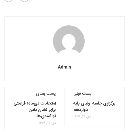
Admin
پست قبلی
پست بعدی
برگزاری جلسه اولیای پایه
امتحانات دی‌ماه؛ فرصتی
دوازدهم
برای نشان دادن
توانمندی‌ها
دی ۱۷, ۱۴۰۴
دی ۱۷, ۱۴۰۴