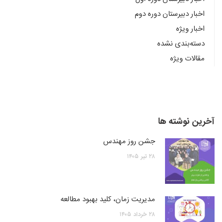
اخبار دبیرستان دوره دوم
اخبار ویژه
دسته‌بندی نشده
مقالات ویژه
آخرین نوشته ها
جشن روز مهندس
۲۸
تیر
۱۴۰۵
مدیریت زمان، کلید بهبود مطالعه
۲۸
خرداد
۱۴۰۵