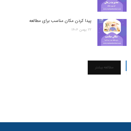
پیدا کردن مکان مناسب برای مطالعه
۲۲
بهمن
۱۴۰۴
مطالعه بیشتر