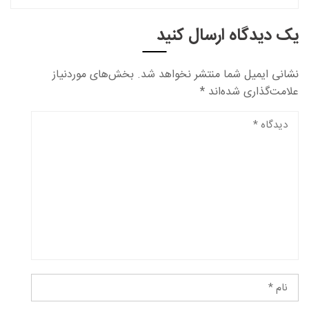
یک دیدگاه ارسال کنید
نشانی ایمیل شما منتشر نخواهد شد.
بخش‌های موردنیاز
علامت‌گذاری شده‌اند
*