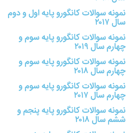
نمونه سوالات کانگورو پایه اول و دوم
سال ۲۰۱۷
نمونه سوالات کانگورو پایه سوم و
چهارم سال ۲۰۱۹
نمونه سوالات کانگورو پایه سوم و
چهارم سال ۲۰۱۸
نمونه سوالات کانگورو پایه سوم و
چهارم سال ۲۰۱۷
نمونه سوالات کانگورو پایه پنجم و
ششم سال ۲۰۱۸