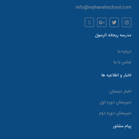
info@reyhanehschool.com
مدرسه ریحانه الرسول
درباره ما
تماس با ما
اخبار و اطلاعیه ها
اخبار دبستان
دبیرستان دوره اول
دبیرستان دوره دوم
پیام مشاور