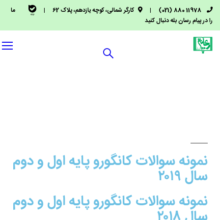
11978 880 (021)
|
کارگر شمالی، کوچه یازدهم، پلاک 62
|
ما
را در پیام رسان بله دنبال کنید
نمونه سوالات کانگورو پایه اول و دوم
سال ۲۰۱۹
نمونه سوالات کانگورو پایه اول و دوم
سال ۲۰۱۸