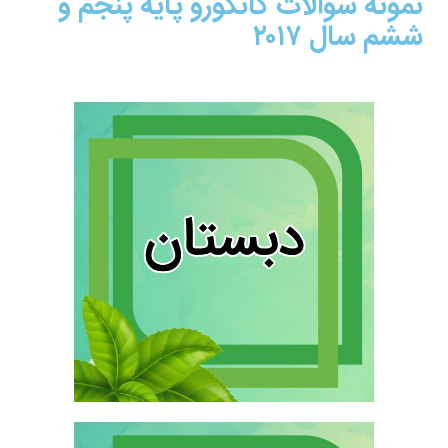
نمونه سوالات کانگورو پایه پنجم و
ششم سال ۲۰۱۷