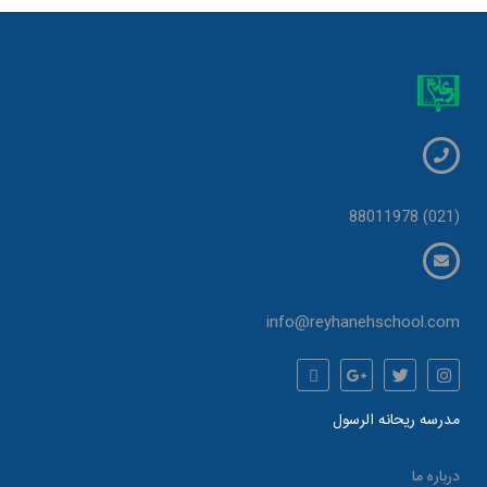
(021) 88011978
info@reyhanehschool.com
مدرسه ریحانه الرسول
درباره ما