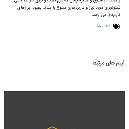
و مجله در ستون و سطرآنچنان که لازم است و برای شرایط فعلی
تکنولوژی مورد نیاز و کاربردهای متنوع با هدف بهبود ابزارهای
کاربردی می باشد.
کتاب ها
آیتم های مرتبط