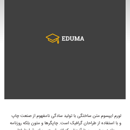
لورم ایپسوم متن ساختگی با تولید سادگی نامفهوم از صنعت چاپ
و با استفاده از طراحان گرافیک است. چاپگرها و متون بلکه روزنامه