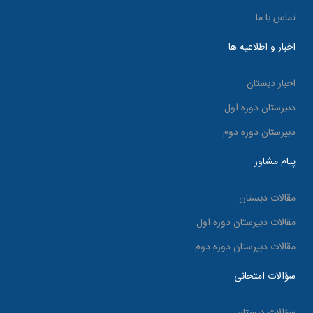
تماس با ما
اخبار و اطلاعیه ها
اخبار دبستان
دبیرستان دوره اول
دبیرستان دوره دوم
پیام مشاور
مقالات دبستان
مقالات دبیرستان دوره اول
مقالات دبیرستان دوره دوم
سؤالات امتحانی