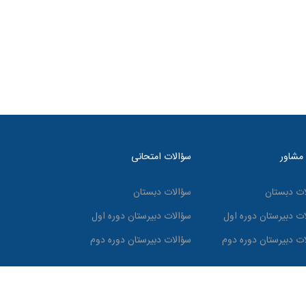
 مشاور
سؤالات امتحانی
ات دبستان
سؤالات دبستان
ات دبیرستان دوره اول
سؤالات دبیرستان دوره اول
ات دبیرستان دوره دوم
سؤالات دبیرستان دوره دوم