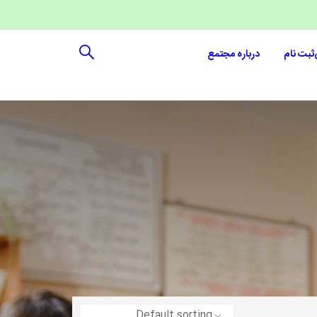
ثبت نام
درباره مجتمع