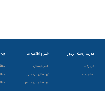
مدرسه ریحانه الرسول
اخبار و اطلاعیه ها
پیام
درباره ما
اخبار دبستان
مقال
تماس با ما
دبیرستان دوره اول
مقال
دبیرستان دوره دوم
مقال