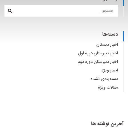
دسته‌ها
اخبار دبستان
اخبار دبیرستان دوره اول
اخبار دبیرستان دوره دوم
اخبار ویژه
دسته‌بندی نشده
مقالات ویژه
آخرین نوشته ها