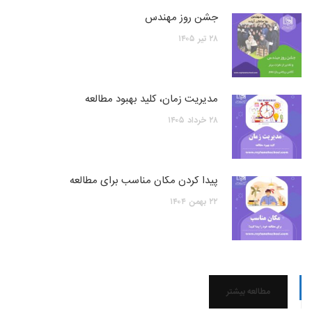
جشن روز مهندس
۲۸
تیر
۱۴۰۵
مدیریت زمان، کلید بهبود مطالعه
۲۸
خرداد
۱۴۰۵
پیدا کردن مکان مناسب برای مطالعه
۲۲
بهمن
۱۴۰۴
مطالعه بیشتر