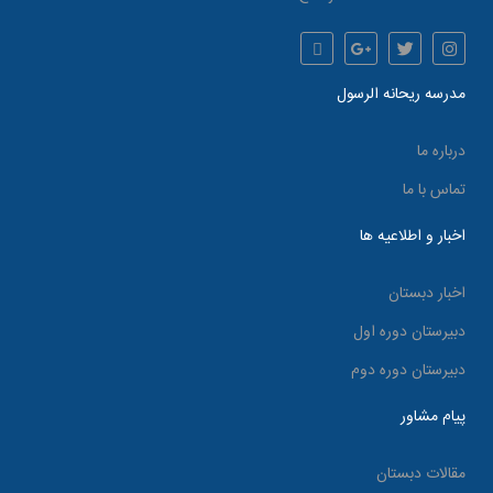
مدرسه ریحانه الرسول
درباره ما
تماس با ما
اخبار و اطلاعیه ها
اخبار دبستان
دبیرستان دوره اول
دبیرستان دوره دوم
پیام مشاور
مقالات دبستان