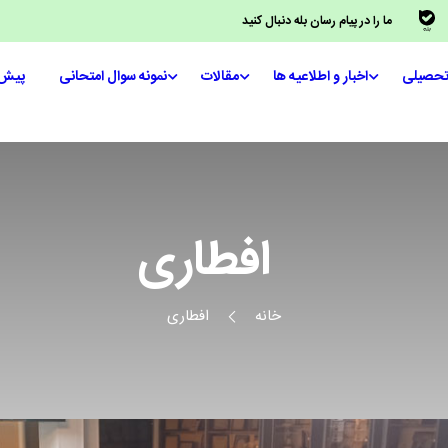
ما را در پیام رسان بله دنبال کنید
تحصیلی
اخبار و اطلاعیه ها
مقالات
نمونه سوال امتحانی
پیش‌
افطاری
خانه
افطاری