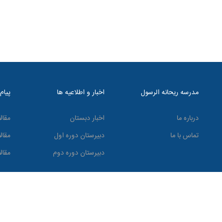
مدرسه ریحانه الرسول
اخبار و اطلاعیه ها
پیام
درباره ما
اخبار دبستان
مقال
تماس با ما
دبیرستان دوره اول
مقال
دبیرستان دوره دوم
مقال
تمامی حقوق برای مجتمع آموزشی ریحانه