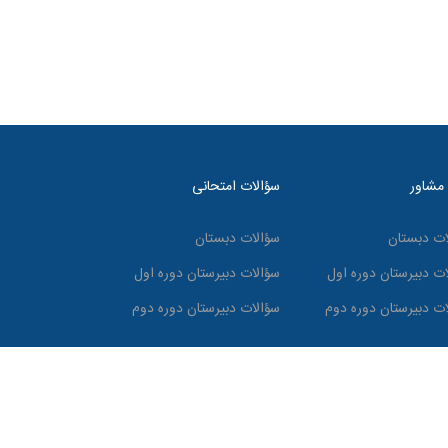
 مشاور
سؤالات امتحانی
ات دبستان
سؤالات دبستان
ات دبیرستان دوره اول
سؤالات دبیرستان دوره اول
ات دبیرستان دوره دوم
سؤالات دبیرستان دوره دوم
 الرسول محفوظ است. © 2023