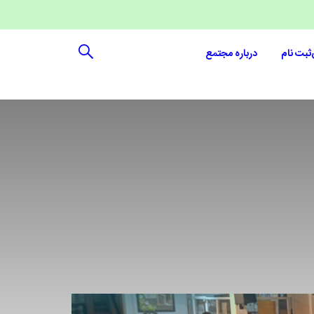
ثبت نام
درباره مجتمع