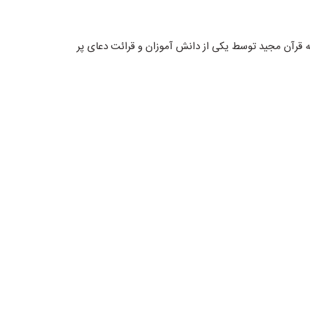
 با تلاوت آیات چند از کلام الله قرآن مجید توسط یکی از دانش آموزان و قرائت دعای پر