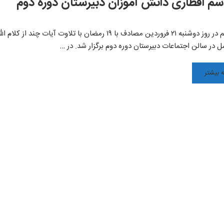
سم افطاری دانش آموزان دبیرستان دوره دوم
این مراسم در روز دوشنبه ۲۱ فروردین مصادف با ۱۹ رمضان
در سالن اجتماعات دبیرستان دوره دوم برگزار شد. در …
 بیشتر