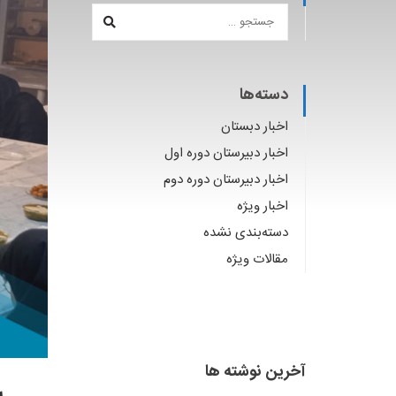
دسته‌ها
اخبار دبستان
اخبار دبیرستان دوره اول
اخبار دبیرستان دوره دوم
اخبار ویژه
دسته‌بندی نشده
مقالات ویژه
آخرین نوشته ها