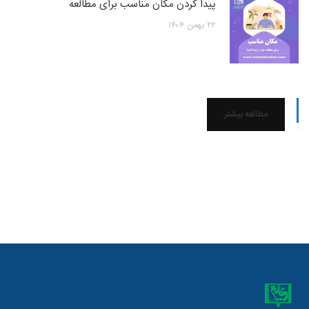
پیدا کردن مکان مناسب برای مطالعه
۲۲
بهمن
۱۴۰۴
مطالعه بیشتر