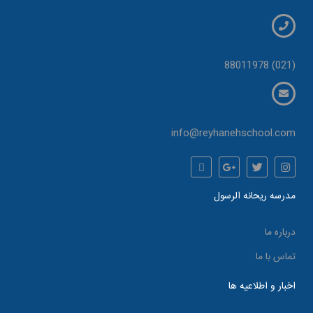
(021) 88011978
info@reyhanehschool.com
مدرسه ریحانه الرسول
درباره ما
تماس با ما
اخبار و اطلاعیه ها