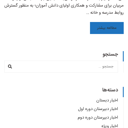
مربیان برای مشارکت و همکاری اولیای دانش آموزان؛ به منظور گسترش
روابط مدرسه و خانه …
مطالعه بیشتر
جستجو
دسته‌ها
اخبار دبستان
اخبار دبیرستان دوره اول
اخبار دبیرستان دوره دوم
اخبار ویژه