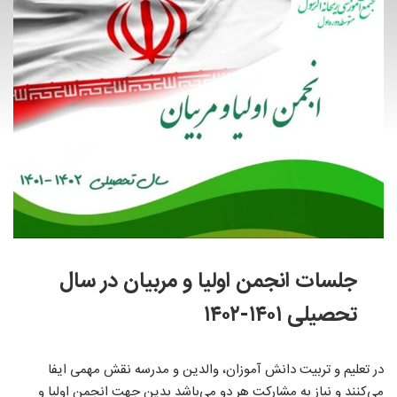
جلسات انجمن اولیا و مربیان در سال
تحصیلی ۱۴۰۱-۱۴۰۲
در تعلیم و تربیت دانش آموزان، والدین و مدرسه نقش مهمی ایفا
می‌کنند و نیاز به مشارکت هر دو می‌باشد بدین جهت انجمن اولیا و