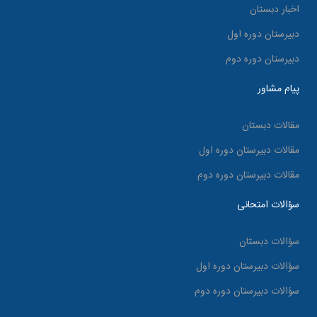
اخبار دبستان
دبیرستان دوره اول
دبیرستان دوره دوم
پیام مشاور
مقالات دبستان
مقالات دبیرستان دوره اول
مقالات دبیرستان دوره دوم
سؤالات امتحانی
سؤالات دبستان
سؤالات دبیرستان دوره اول
سؤالات دبیرستان دوره دوم