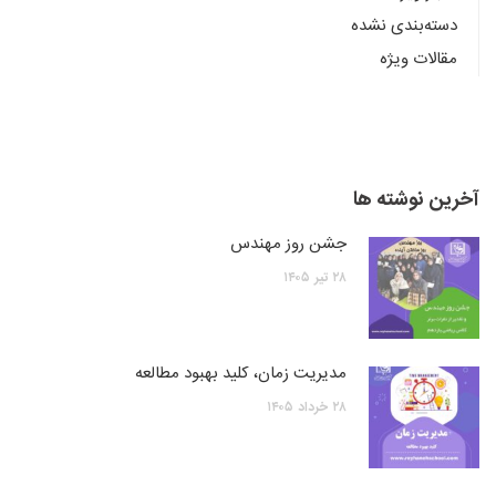
دسته‌بندی نشده
مقالات ویژه
آخرین نوشته ها
جشن روز مهندس
۲۸
تیر
۱۴۰۵
مدیریت زمان، کلید بهبود مطالعه
۲۸
خرداد
۱۴۰۵