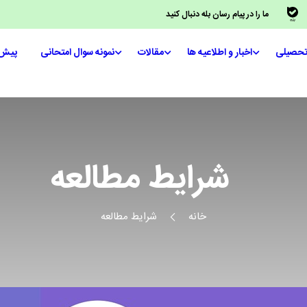
ما را در پیام رسان بله دنبال کنید
تحصیلی
اخبار و اطلاعیه ها
مقالات
نمونه سوال امتحانی
پیش‌
شرایط مطالعه
خانه
شرایط مطالعه