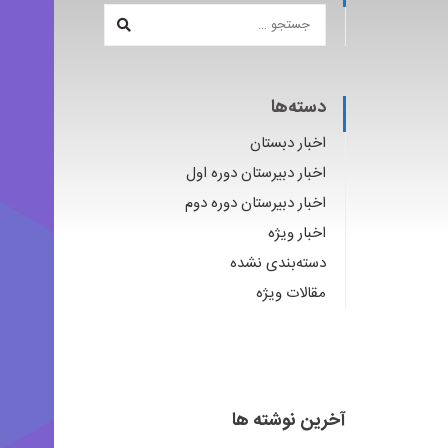
دسته‌ها
اخبار دبستان
اخبار دبیرستان دوره اول
اخبار دبیرستان دوره دوم
اخبار ویژه
دسته‌بندی نشده
مقالات ویژه
آخرین نوشته ها