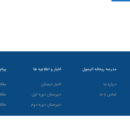
مدرسه ریحانه الرسول
اخبار و اطلاعیه ها
پیام
درباره ما
اخبار دبستان
مقال
تماس با ما
دبیرستان دوره اول
مقال
دبیرستان دوره دوم
مقال