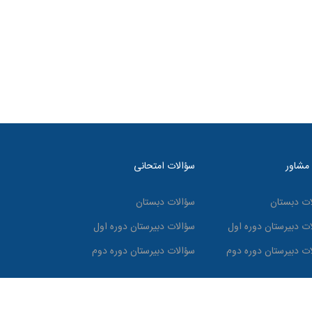
 مشاور
سؤالات امتحانی
ات دبستان
سؤالات دبستان
ات دبیرستان دوره اول
سؤالات دبیرستان دوره اول
ات دبیرستان دوره دوم
سؤالات دبیرستان دوره دوم