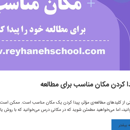
ا کردن مکان مناسب برای مطالعه
ی از کلیدهای مطالعه‌ی مؤثر، پیدا کردن یک مکان مناسب است. ممکن است
ید، اما می‌خواهید مطمئن شوید که در مکانی درس می‌خوانید که با روش یا
 بیشتر