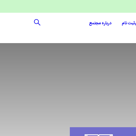
ثبت نام
درباره مجتمع