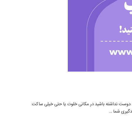
 دوست نداشته باشید در مکانی خلوت یا حتی خیلی ساکت
دگیری شما …