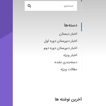
دسته‌ها
اخبار دبستان
اخبار دبیرستان دوره اول
اخبار دبیرستان دوره دوم
اخبار ویژه
دسته‌بندی نشده
مقالات ویژه
آخرین نوشته ها