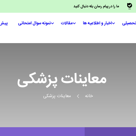
ما را در پیام رسان بله دنبال کنید
تحصیلی
اخبار و اطلاعیه ها
مقالات
نمونه سوال امتحانی
پیش‌
معاینات پزشکی
خانه
معاینات پزشکی