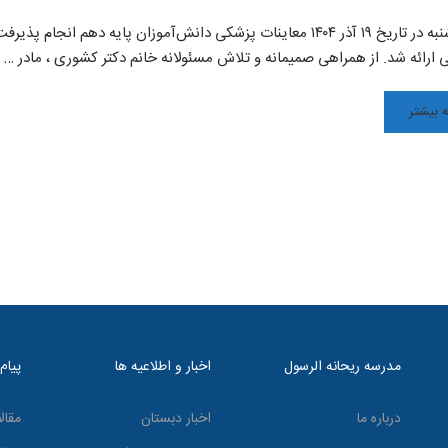
می ارائه شد. از همراهی صمیمانه و تلاش مسئولانه خانم دکتر کشوری ، مادر …
 بیشتر
مدرسه ریحانه الرسول
اخبار و اطلاعیه ها
پیام
درباره ما
اخبار دبستان
مقال