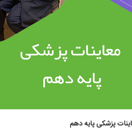
ینات پزشکی پایه دهم