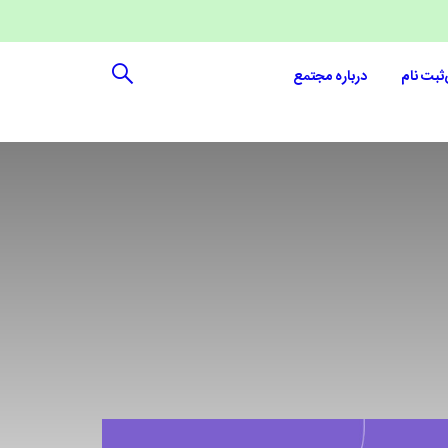
ثبت نام
درباره مجتمع