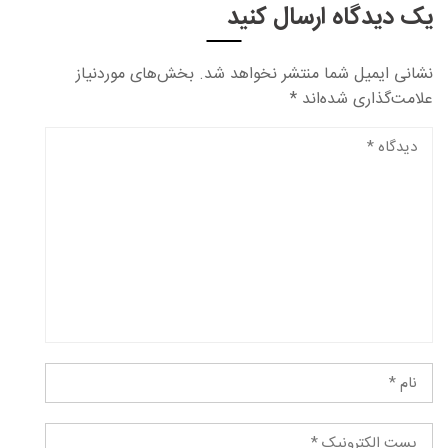
یک دیدگاه ارسال کنید
نشانی ایمیل شما منتشر نخواهد شد.
بخش‌های موردنیاز
علامت‌گذاری شده‌اند
*