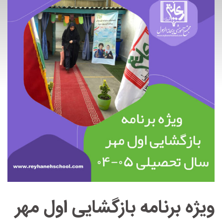
ویژه برنامه بازگشایی اول مهر