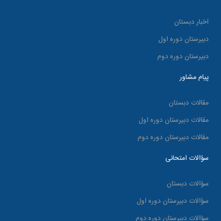
اخبار دبستان
دبیرستان دوره اول
دبیرستان دوره دوم
پیام مشاور
مقالات دبستان
مقالات دبیرستان دوره اول
مقالات دبیرستان دوره دوم
سؤالات امتحانی
سؤالات دبستان
سؤالات دبیرستان دوره اول
سؤالات دبیرستان دوره دوم