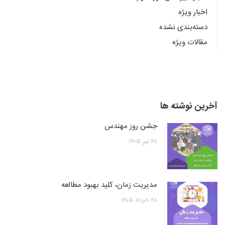
اخبار ویژه
دسته‌بندی نشده
مقالات ویژه
آخرین نوشته ها
جشن روز مهندس
۲۸
تیر
۱۴۰۵
مدیریت زمان، کلید بهبود مطالعه
۲۸
خرداد
۱۴۰۵