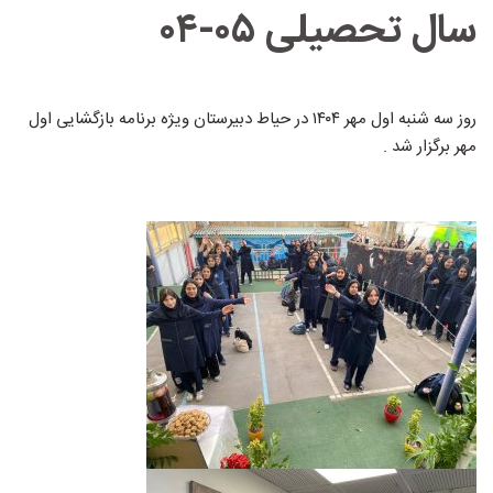
سال تحصیلی ۰۵-۰۴
روز سه شنبه اول مهر ۱۴۰۴ در حیاط دبیرستان ویژه برنامه بازگشایی اول
مهر برگزار شد .