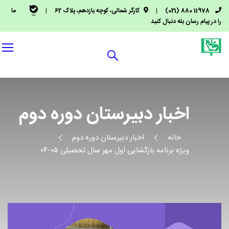
11978 880 (021)
|
کارگر شمالی، کوچه یازدهم، پلاک 62
|
ما
را در پیام رسان بله دنبال کنید
اخبار دبیرستان دوره دوم
خانه
اخبار دبیرستان دوره دوم
ویژه برنامه بازگشایی اول مهر سال تحصیلی ۰۵-۰۴