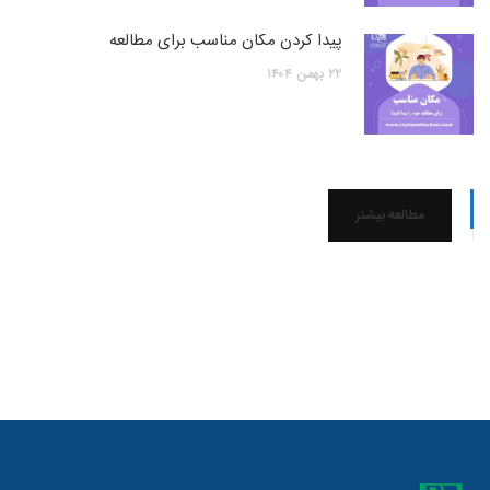
پیدا کردن مکان مناسب برای مطالعه
۲۲
بهمن
۱۴۰۴
مطالعه بیشتر