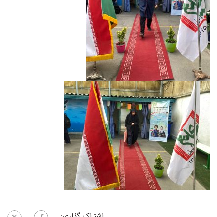
اشتراک گذاری: