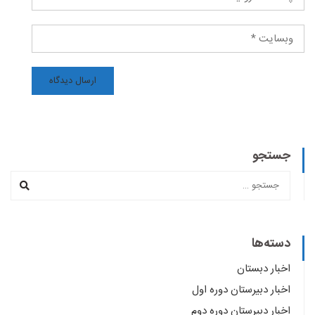
جستجو
دسته‌ها
اخبار دبستان
اخبار دبیرستان دوره اول
اخبار دبیرستان دوره دوم