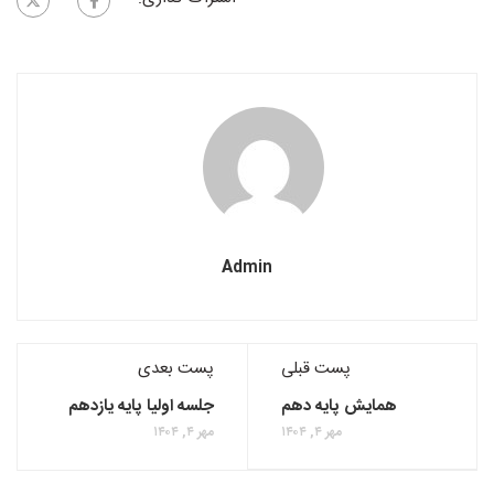
Admin
پست قبلی
پست بعدی
همایش پایه دهم
جلسه اولیا پایه یازدهم
مهر ۴, ۱۴۰۴
مهر ۴, ۱۴۰۴