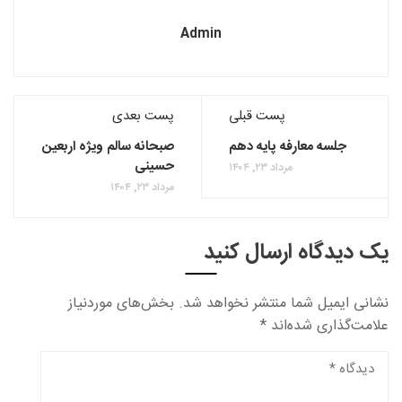
Admin
پست قبلی
پست بعدی
جلسه معارفه پایه دهم
صبحانه سالم ویژه اربعین
حسینی
مرداد ۲۳, ۱۴۰۴
مرداد ۲۳, ۱۴۰۴
یک دیدگاه ارسال کنید
نشانی ایمیل شما منتشر نخواهد شد.
بخش‌های موردنیاز
علامت‌گذاری شده‌اند
*