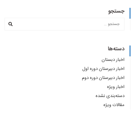
جستجو
دسته‌ها
اخبار دبستان
اخبار دبیرستان دوره اول
اخبار دبیرستان دوره دوم
اخبار ویژه
دسته‌بندی نشده
مقالات ویژه