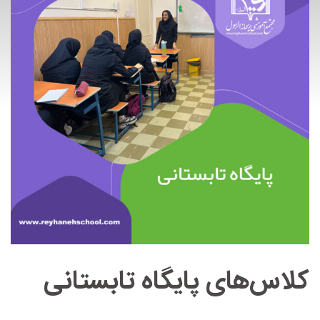
کلاس‌های پایگاه تابستانی