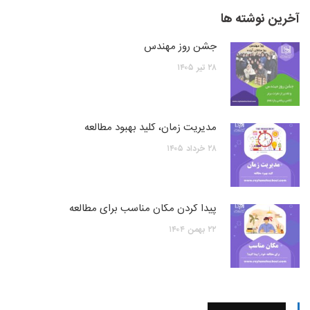
آخرین نوشته ها
جشن روز مهندس
۲۸
تیر
۱۴۰۵
مدیریت زمان، کلید بهبود مطالعه
۲۸
خرداد
۱۴۰۵
پیدا کردن مکان مناسب برای مطالعه
۲۲
بهمن
۱۴۰۴