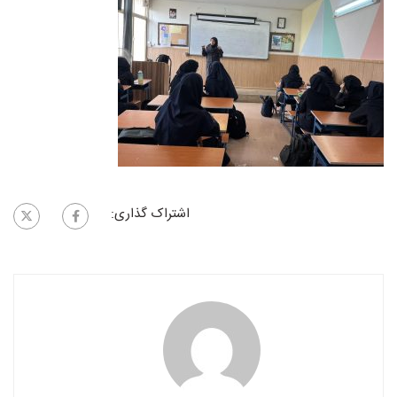
اشتراک گذاری: