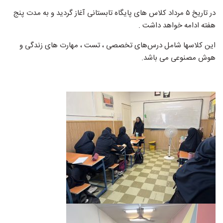
در تاریخ ۵ مرداد کلاس های پایگاه تابستانی آغاز گردید و به مدت پنج
هفته ادامه خواهد داشت .
این کلاسها شامل درس‌های تخصصی ، تست ، مهارت های زندگی و
هوش مصنوعی می باشد.