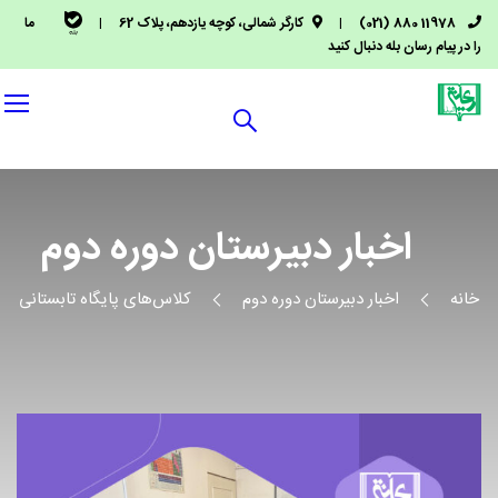
11978 880 (021)
|
کارگر شمالی، کوچه یازدهم، پلاک 62
|
ما
را در پیام رسان بله دنبال کنید
اخبار دبیرستان دوره دوم
خانه
اخبار دبیرستان دوره دوم
کلاس‌های پایگاه تابستانی