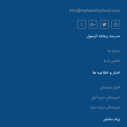
info@reyhanehschool.com
مدرسه ریحانه الرسول
درباره ما
تماس با ما
اخبار و اطلاعیه ها
اخبار دبستان
دبیرستان دوره اول
دبیرستان دوره دوم
پیام مشاور